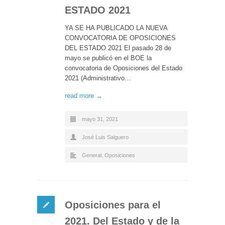
ESTADO 2021
YA SE HA PUBLICADO LA NUEVA
CONVOCATORIA DE OPOSICIONES
DEL ESTADO 2021 El pasado 28 de
mayo se publicó en el BOE la
convocatoria de Oposiciones del Estado
2021 (Administrativo…
read more →
mayo 31, 2021
José Luis Salguero
General
,
Oposiciones
Oposiciones para el
2021. Del Estado y de la