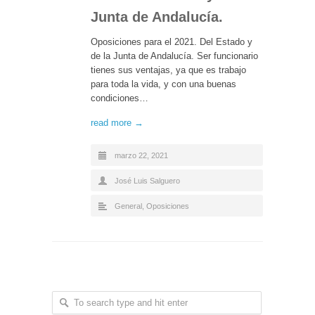
Junta de Andalucía.
Oposiciones para el 2021. Del Estado y
de la Junta de Andalucía. Ser funcionario
tienes sus ventajas, ya que es trabajo
para toda la vida, y con una buenas
condiciones…
read more →
marzo 22, 2021
José Luis Salguero
General
,
Oposiciones