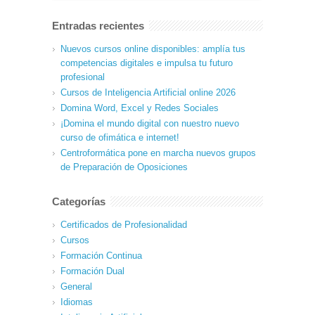
Entradas recientes
Nuevos cursos online disponibles: amplía tus
competencias digitales e impulsa tu futuro
profesional
Cursos de Inteligencia Artificial online 2026
Domina Word, Excel y Redes Sociales
¡Domina el mundo digital con nuestro nuevo
curso de ofimática e internet!
Centroformática pone en marcha nuevos grupos
de Preparación de Oposiciones
Categorías
Certificados de Profesionalidad
Cursos
Formación Continua
Formación Dual
General
Idiomas