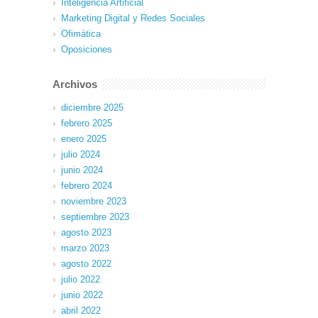
Inteligencia Artificial
Marketing Digital y Redes Sociales
Ofimática
Oposiciones
Archivos
diciembre 2025
febrero 2025
enero 2025
julio 2024
junio 2024
febrero 2024
noviembre 2023
septiembre 2023
agosto 2023
marzo 2023
agosto 2022
julio 2022
junio 2022
abril 2022