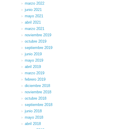
marzo 2022
junio 2021
mayo 2021
abril 2021
marzo 2021
noviembre 2019
octubre 2019
septiembre 2019
junio 2019
mayo 2019
abril 2019
marzo 2019
febrero 2019
diciembre 2018
noviembre 2018
octubre 2018
septiembre 2018
junio 2018
mayo 2018
abril 2018