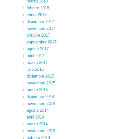
marzo 2018
febrero 2018
enero 2018
diciembre 2017
noviembre 2017
octubre 2017
septiembre 2017
agosto 2017
abril 2017
marzo 2017
julio 2016
diciembre 2015
noviembre 2015
marzo 2015
diciembre 2014
noviembre 2014
agosto 2014
abril 2014
marzo 2014
noviembre 2013
octubre 2013