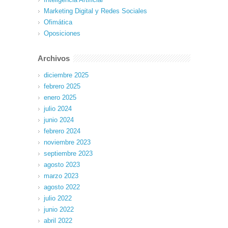
Marketing Digital y Redes Sociales
Ofimática
Oposiciones
Archivos
diciembre 2025
febrero 2025
enero 2025
julio 2024
junio 2024
febrero 2024
noviembre 2023
septiembre 2023
agosto 2023
marzo 2023
agosto 2022
julio 2022
junio 2022
abril 2022