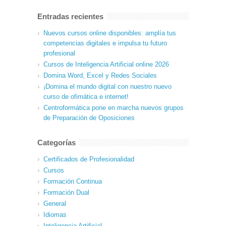
Entradas recientes
Nuevos cursos online disponibles: amplía tus
competencias digitales e impulsa tu futuro
profesional
Cursos de Inteligencia Artificial online 2026
Domina Word, Excel y Redes Sociales
¡Domina el mundo digital con nuestro nuevo
curso de ofimática e internet!
Centroformática pone en marcha nuevos grupos
de Preparación de Oposiciones
Categorías
Certificados de Profesionalidad
Cursos
Formación Continua
Formación Dual
General
Idiomas
Inteligencia Artificial