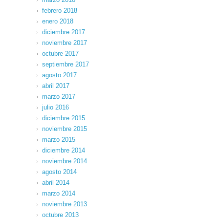
febrero 2018
enero 2018
diciembre 2017
noviembre 2017
octubre 2017
septiembre 2017
agosto 2017
abril 2017
marzo 2017
julio 2016
diciembre 2015
noviembre 2015
marzo 2015
diciembre 2014
noviembre 2014
agosto 2014
abril 2014
marzo 2014
noviembre 2013
octubre 2013