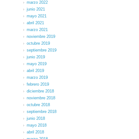
marzo 2022
junio 2021
mayo 2021
abril 2021
marzo 2021
noviembre 2019
octubre 2019
septiembre 2019
junio 2019
mayo 2019
abril 2019
marzo 2019
febrero 2019
diciembre 2018
noviembre 2018
octubre 2018
septiembre 2018
junio 2018
mayo 2018
abril 2018
marzo 2018