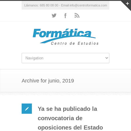
Llámanos: 685 80 08 00 - Email info@centroformatica.com
Archive for junio, 2019
Ya se ha publicado la
convocatoria de
oposiciones del Estado