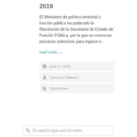
2019
El Ministerio de política territorial y
función pública ha publicado la
Resolución de la Secretaría de Estado de
Función Pública, por la que se convocan
procesos selectivos para ingreso o…
read more →
junio 17, 2019
José Luis Salguero
Oposiciones