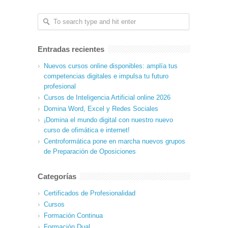
Entradas recientes
Nuevos cursos online disponibles: amplía tus
competencias digitales e impulsa tu futuro
profesional
Cursos de Inteligencia Artificial online 2026
Domina Word, Excel y Redes Sociales
¡Domina el mundo digital con nuestro nuevo
curso de ofimática e internet!
Centroformática pone en marcha nuevos grupos
de Preparación de Oposiciones
Categorías
Certificados de Profesionalidad
Cursos
Formación Continua
Formación Dual