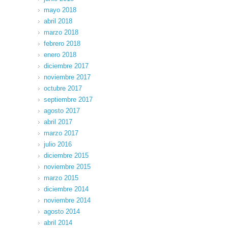
mayo 2018
abril 2018
marzo 2018
febrero 2018
enero 2018
diciembre 2017
noviembre 2017
octubre 2017
septiembre 2017
agosto 2017
abril 2017
marzo 2017
julio 2016
diciembre 2015
noviembre 2015
marzo 2015
diciembre 2014
noviembre 2014
agosto 2014
abril 2014