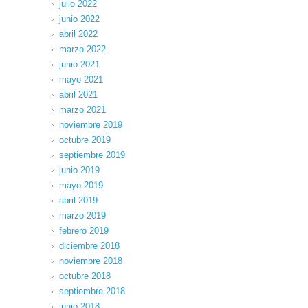
julio 2022
junio 2022
abril 2022
marzo 2022
junio 2021
mayo 2021
abril 2021
marzo 2021
noviembre 2019
octubre 2019
septiembre 2019
junio 2019
mayo 2019
abril 2019
marzo 2019
febrero 2019
diciembre 2018
noviembre 2018
octubre 2018
septiembre 2018
junio 2018