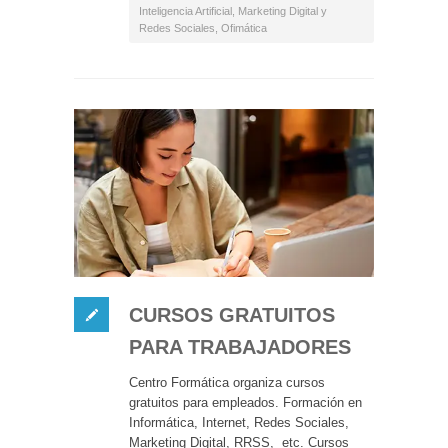
Inteligencia Artificial
,
Marketing Digital y
Redes Sociales
,
Ofimática
CURSOS GRATUITOS
PARA TRABAJADORES
Centro Formática organiza cursos
gratuitos para empleados. Formación en
Informática, Internet, Redes Sociales,
Marketing Digital, RRSS, etc. Cursos