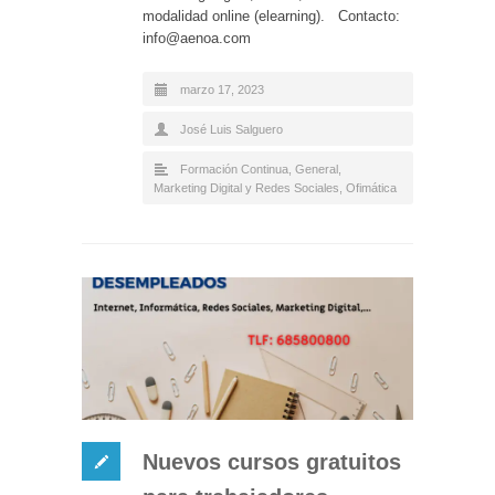
modalidad online (elearning). Contacto:
info@aenoa.com
marzo 17, 2023
José Luis Salguero
Formación Continua
,
General
,
Marketing Digital y Redes Sociales
,
Ofimática
Nuevos cursos gratuitos