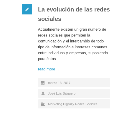
La evolución de las redes
sociales
Actualmente existen un gran número de
redes sociales que permiten la
comunicación y el intercambio de todo
tipo de información e intereses comunes
entre individuos y empresas, suponiendo
para éstas…
read more →
marzo 13, 2017
José Luis Salguero
Marketing Digital y Redes Sociales