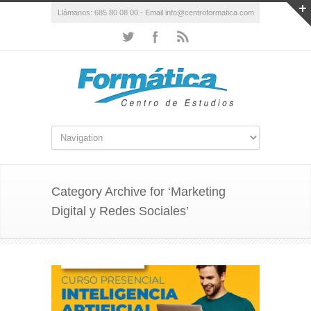
Llámanos: 685 80 08 00 - Email info@centroformatica.com
Category Archive for ‘Marketing
Digital y Redes Sociales’