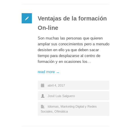
Ventajas de la formación
On-line
Son muchas las personas que quieren
ampliar sus conocimientos pero a menudo
desisten en ello ya que deben sacar
tiempo para desplazarse al centro de
formación y en ocasiones los…
read more →
abril 4, 2017
José Luis Salguero
Idiomas
,
Marketing Digital y Redes
Sociales
,
Ofimática