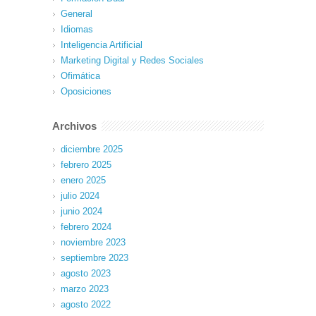
General
Idiomas
Inteligencia Artificial
Marketing Digital y Redes Sociales
Ofimática
Oposiciones
Archivos
diciembre 2025
febrero 2025
enero 2025
julio 2024
junio 2024
febrero 2024
noviembre 2023
septiembre 2023
agosto 2023
marzo 2023
agosto 2022