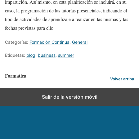
impartición. Así mismo, en esta planificación se incluirá, en su
caso, la programación de las tutorías presenciales, indicando el
tipo de actividades de aprendizaje a realizar en las mismas y las
fechas previstas para ello.
Categorías:
Formación Continua
,
General
Etiquetas:
blog
,
business
,
summer
Formatica
Volver arriba
Salir de la versión móvil