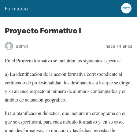
Formatica
Proyecto Formativo I
admin
hace 14 años
En el Proyecto formativo se incluirán los siguientes aspectos:
a) La identificación de la acción formativa correspondiente al
certificado de profesionalidad, los destinatarios a los que se dirige
y su alcance respecto al número de alumnos contemplados y el
ámbito de actuación geográfico.
b) La planificación didáctica, que incluirá un cronograma en el
que se especificará, para cada módulo formativo y, en su caso,
unidades formativas, su duración y las fechas previstas de