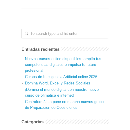
Entradas recientes
Nuevos cursos online disponibles: amplía tus
competencias digitales e impulsa tu futuro
profesional
Cursos de Inteligencia Artificial online 2026
Domina Word, Excel y Redes Sociales
¡Domina el mundo digital con nuestro nuevo
curso de ofimática e internet!
Centroformática pone en marcha nuevos grupos
de Preparación de Oposiciones
Categorías