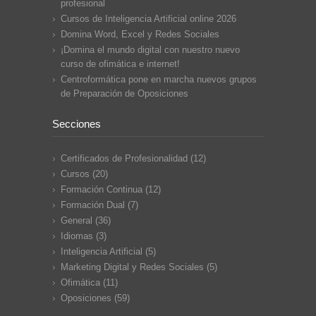
profesional
Cursos de Inteligencia Artificial online 2026
Domina Word, Excel y Redes Sociales
¡Domina el mundo digital con nuestro nuevo
curso de ofimática e internet!
Centroformática pone en marcha nuevos grupos
de Preparación de Oposiciones
Secciones
Certificados de Profesionalidad
(12)
Cursos
(20)
Formación Continua
(12)
Formación Dual
(7)
General
(36)
Idiomas
(3)
Inteligencia Artificial
(5)
Marketing Digital y Redes Sociales
(5)
Ofimática
(11)
Oposiciones
(59)