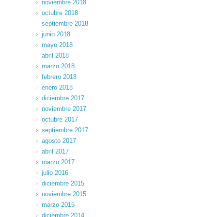
noviembre 2018
octubre 2018
septiembre 2018
junio 2018
mayo 2018
abril 2018
marzo 2018
febrero 2018
enero 2018
diciembre 2017
noviembre 2017
octubre 2017
septiembre 2017
agosto 2017
abril 2017
marzo 2017
julio 2016
diciembre 2015
noviembre 2015
marzo 2015
diciembre 2014