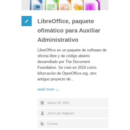
LibreOffice, paquete
ofimático para Auxiliar
Administrativo
LibreOffice es un paquete de software de
oficina libre y de código abierto
desarrollado por The Document
Foundation. Se creó en 2010 como
bifurcación de OpenOffice.org, otro
antiguo proyecto de…
read more →
marzo 25, 2021
José Luis Salguero
Cursos