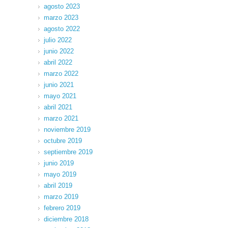
agosto 2023
marzo 2023
agosto 2022
julio 2022
junio 2022
abril 2022
marzo 2022
junio 2021
mayo 2021
abril 2021
marzo 2021
noviembre 2019
octubre 2019
septiembre 2019
junio 2019
mayo 2019
abril 2019
marzo 2019
febrero 2019
diciembre 2018