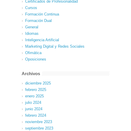
Certificados de Profesionalidad
Cursos
Formación Continua
Formación Dual
General
Idiomas
Inteligencia Artificial
Marketing Digital y Redes Sociales
Ofimática
Oposiciones
Archivos
diciembre 2025
febrero 2025
enero 2025
julio 2024
junio 2024
febrero 2024
noviembre 2023
septiembre 2023