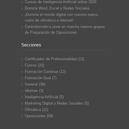
Cursos de Inteligencia Artificial online 2026
Domina Word, Excel y Redes Sociales
¡Domina el mundo digital con nuestro nuevo
curso de ofimática e internet!
Centroformática pone en marcha nuevos grupos
de Preparación de Oposiciones
Secciones
Certificados de Profesionalidad
(12)
Cursos
(20)
Formación Continua
(12)
Formación Dual
(7)
General
(36)
Idiomas
(3)
Inteligencia Artificial
(5)
Marketing Digital y Redes Sociales
(5)
Ofimática
(11)
Oposiciones
(59)