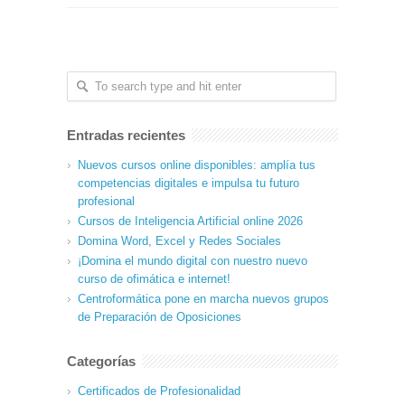
Entradas recientes
Nuevos cursos online disponibles: amplía tus
competencias digitales e impulsa tu futuro
profesional
Cursos de Inteligencia Artificial online 2026
Domina Word, Excel y Redes Sociales
¡Domina el mundo digital con nuestro nuevo
curso de ofimática e internet!
Centroformática pone en marcha nuevos grupos
de Preparación de Oposiciones
Categorías
Certificados de Profesionalidad