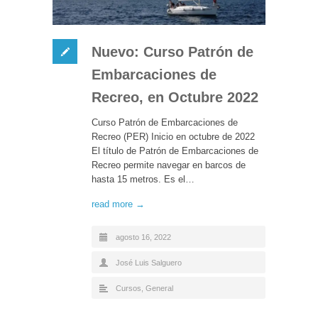
Nuevo: Curso Patrón de
Embarcaciones de
Recreo, en Octubre 2022
Curso Patrón de Embarcaciones de
Recreo (PER) Inicio en octubre de 2022
El título de Patrón de Embarcaciones de
Recreo permite navegar en barcos de
hasta 15 metros. Es el…
read more →
agosto 16, 2022
José Luis Salguero
Cursos
,
General