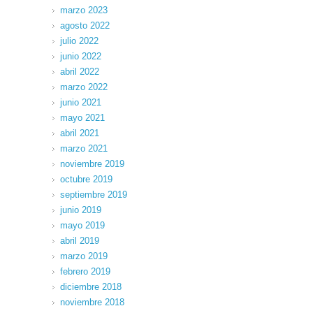
marzo 2023
agosto 2022
julio 2022
junio 2022
abril 2022
marzo 2022
junio 2021
mayo 2021
abril 2021
marzo 2021
noviembre 2019
octubre 2019
septiembre 2019
junio 2019
mayo 2019
abril 2019
marzo 2019
febrero 2019
diciembre 2018
noviembre 2018