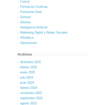
Cursos
Formación Continua
Formación Dual
General
Idiomas
Inteligencia Artificial
Marketing Digital y Redes Sociales
Ofimática
Oposiciones
Archivos
diciembre 2025
febrero 2025
enero 2025
julio 2024
junio 2024
febrero 2024
noviembre 2023
septiembre 2023
agosto 2023