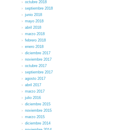
octubre 2018
septiembre 2018
junio 2018
mayo 2018
abril 2018
marzo 2018
febrero 2018
enero 2018
diciembre 2017
noviembre 2017
octubre 2017
septiembre 2017
agosto 2017
abril 2017
marzo 2017
julio 2016
diciembre 2015
noviembre 2015
marzo 2015
diciembre 2014
noviembre 2014