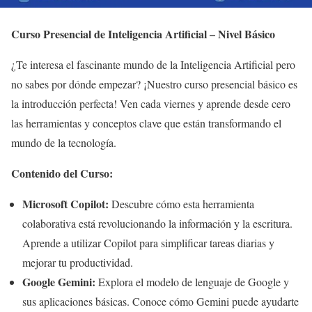
Curso Presencial de Inteligencia Artificial – Nivel Básico
¿Te interesa el fascinante mundo de la Inteligencia Artificial pero
no sabes por dónde empezar? ¡Nuestro curso presencial básico es
la introducción perfecta! Ven cada viernes y aprende desde cero
las herramientas y conceptos clave que están transformando el
mundo de la tecnología.
Contenido del Curso:
Microsoft Copilot:
Descubre cómo esta herramienta
colaborativa está revolucionando la información y la escritura.
Aprende a utilizar Copilot para simplificar tareas diarias y
mejorar tu productividad.
Google Gemini:
Explora el modelo de lenguaje de Google y
sus aplicaciones básicas. Conoce cómo Gemini puede ayudarte